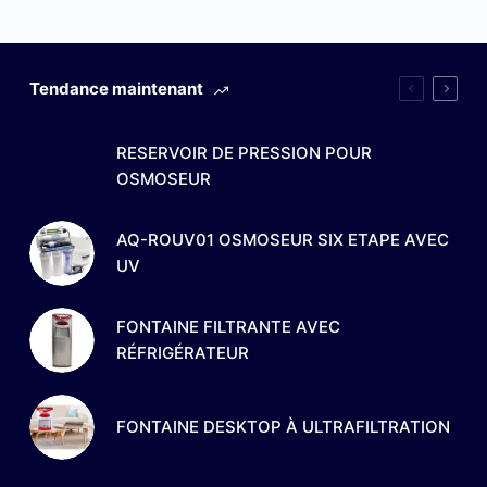
Tendance maintenant
RESERVOIR DE PRESSION POUR
OSMOSEUR
AQ-ROUV01 OSMOSEUR SIX ETAPE AVEC
UV
FONTAINE FILTRANTE AVEC
RÉFRIGÉRATEUR
FONTAINE DESKTOP À ULTRAFILTRATION