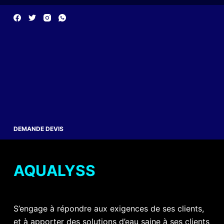
DEMANDE DEVIS
AQUALYSS
S’engage à répondre aux exigences de ses clients,
et à apporter des solutions d’eau saine à ses clients