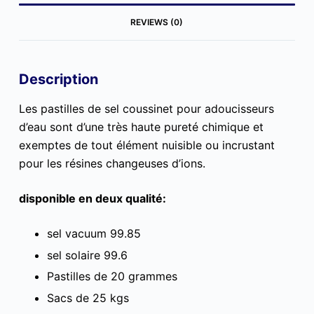
REVIEWS (0)
Description
Les pastilles de sel coussinet pour adoucisseurs
d’eau sont d’une très haute pureté chimique et
exemptes de tout élément nuisible ou incrustant
pour les résines changeuses d’ions.
disponible en deux qualité:
sel vacuum 99.85
sel solaire 99.6
Pastilles de 20 grammes
Sacs de 25 kgs