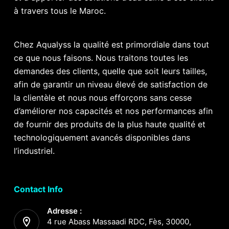
à travers tous le Maroc.
Chez Aqualyss la qualité est primordiale dans tout
ce que nous faisons. Nous traitons toutes les
demandes des clients, quelle que soit leurs tailles,
afin de garantir un niveau élevé de satisfaction de
la clientèle et nous nous efforçons sans cesse
d’améliorer nos capacités et nos performances afin
de fournir des produits de la plus haute qualité et
technologiquement avancés disponibles dans
l’industriel.
Contact Info
Adresse :
4 rue Abass Massaadi RDC, Fès, 30000,