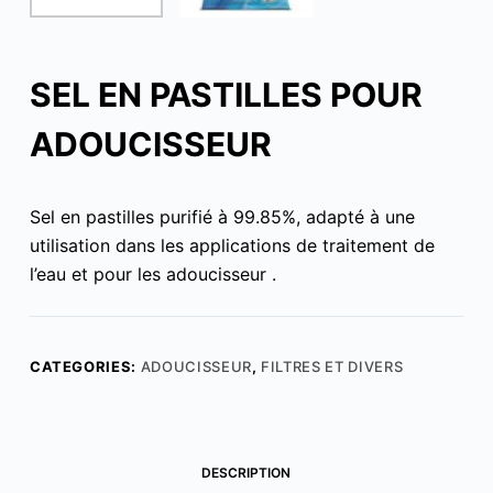
SEL EN PASTILLES POUR
ADOUCISSEUR
Sel en pastilles purifié à 99.85%, adapté à une
utilisation dans les applications de traitement de
l’eau et pour les adoucisseur .
CATEGORIES:
ADOUCISSEUR
,
FILTRES ET DIVERS
DESCRIPTION