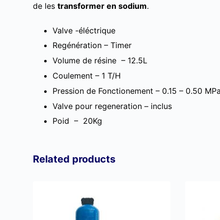
de les
transformer en sodium
.
Valve -éléctrique
Regénération – Timer
Volume de résine – 12.5L
Coulement – 1 T/H
Pression de Fonctionement – 0.15 – 0.50 MP
Valve pour regeneration – inclus
Poid – 20Kg
Related products