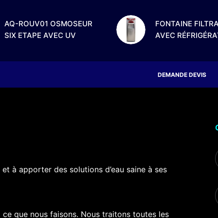
AQ-ROUV01 OSMOSEUR
FONTAINE FILTR
SIX ETAPE AVEC UV
AVEC RÉFRIGÉR
DEMANDE DEVIS
 et à apporter des solutions d’eau saine à ses
 ce que nous faisons. Nous traitons toutes les