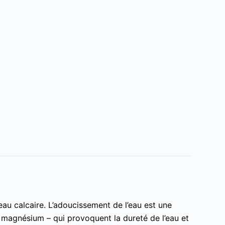
eau calcaire. L’adoucissement de l’eau est une
e magnésium – qui provoquent la dureté de l’eau et