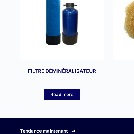
FILTRE DÉMINÉRALISATEUR
Read more
Tendance maintenant