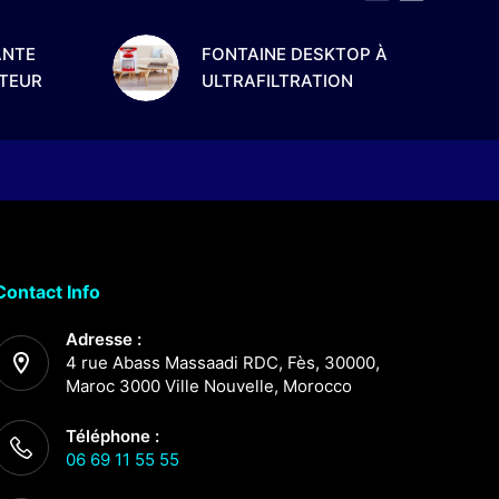
ANTE
FONTAINE DESKTOP À
ATEUR
ULTRAFILTRATION
Contact Info
Adresse :
4 rue Abass Massaadi RDC, Fès, 30000,
Maroc 3000 Ville Nouvelle, Morocco
Téléphone :
06 69 11 55 55