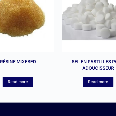
RÉSINE MIXEBED
SEL EN PASTILLES 
ADOUCISSEUR
Read more
Read more