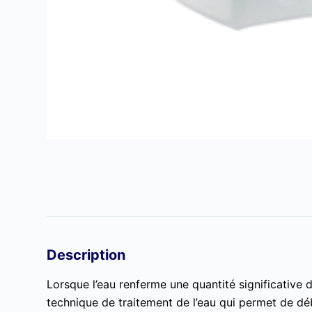
Description
Lorsque l’eau renferme une quantité significative 
technique de traitement de l’eau qui permet de déb