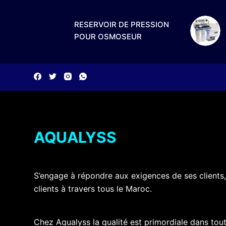
RESERVOIR DE PRESSION
POUR OSMOSEUR
AQUALYSS
S’engage à répondre aux exigences de ses clients,
clients à travers tous le Maroc.
Chez Aqualyss la qualité est primordiale dans tout