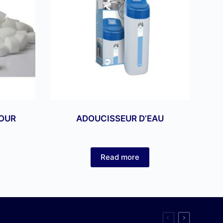
POUR
ADOUCISSEUR D’EAU
Read more