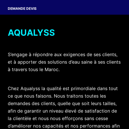
DEMANDE DEVIS
AQUALYSS
S’engage à répondre aux exigences de ses clients,
et à apporter des solutions d’eau saine à ses clients
à travers tous le Maroc.
Chez Aqualyss la qualité est primordiale dans tout
ce que nous faisons. Nous traitons toutes les
demandes des clients, quelle que soit leurs tailles,
afin de garantir un niveau élevé de satisfaction de
la clientèle et nous nous efforçons sans cesse
d’améliorer nos capacités et nos performances afin