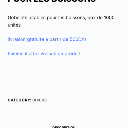
Gobelets jetables pour les boissons, box de 1000
unités
livraison gratuite a partir de 500Dhs
Paiement à la livraison du produit
CATEGORY:
DIVERS
DESCRIPTION