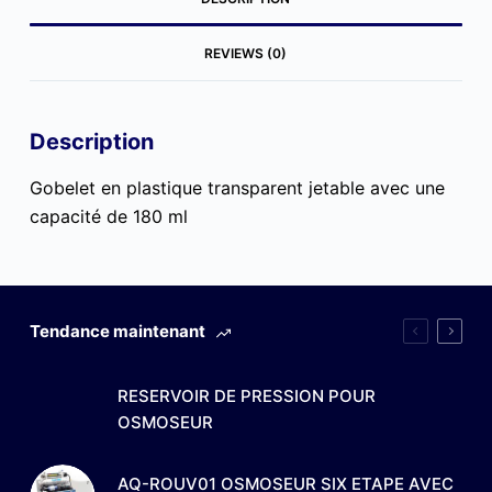
REVIEWS (0)
Description
Gobelet en plastique transparent jetable avec une
capacité de 180 ml
Tendance maintenant
RESERVOIR DE PRESSION POUR
OSMOSEUR
AQ-ROUV01 OSMOSEUR SIX ETAPE AVEC