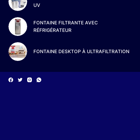
UV
FONTAINE FILTRANTE AVEC
RÉFRIGÉRATEUR
FONTAINE DESKTOP À ULTRAFILTRATION