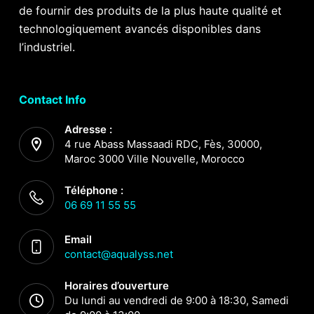
de fournir des produits de la plus haute qualité et
technologiquement avancés disponibles dans
l’industriel.
Contact Info
Adresse :
4 rue Abass Massaadi RDC, Fès, 30000,
Maroc 3000 Ville Nouvelle, Morocco
Téléphone :
06 69 11 55 55
Email
contact@aqualyss.net
Horaires d’ouverture
Du lundi au vendredi de 9:00 à 18:30, Samedi